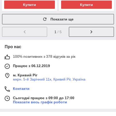
Купити
Купити
Показати ще
1
/ 5
Про нас
100% позитивних з 378 відгуків за рік
Працює з 06.12.2019
м. Кривий Ріг
мкрн. 5-й Зарічний 11к, Кривий Ріг, Україна
Контакти
Сьогодні працює з 09:00 до 17:00
Показати весь графік роботи