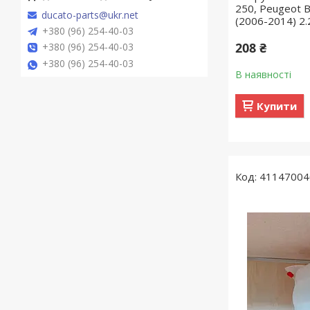
250, Peugeot B
ducato-parts@ukr.net
(2006-2014) 2.
+380 (96) 254-40-03
208 ₴
+380 (96) 254-40-03
+380 (96) 254-40-03
В наявності
Купити
41147004