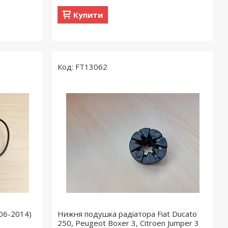
Купити
FT13062
006-2014)
Нижня подушка радіатора Fiat Ducato
250, Peugeot Boxer 3, Citroen Jumper 3