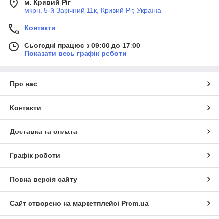
м. Кривий Ріг
мкрн. 5-й Зарічний 11к, Кривий Ріг, Україна
Контакти
Сьогодні працює з 09:00 до 17:00
Показати весь графік роботи
Про нас
Контакти
Доставка та оплата
Графік роботи
Повна версія сайту
Сайт створено на маркетплейсі
Prom.ua