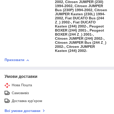
2002, Citroen JUMPER (230)
1994-2002, Citroen JUMPER
Bus (230P) 1994-2002, Citroen
JUMPER Kasten (230L) 1994-
2002, Fiat DUCATO Bus (244
Z_) 2002-, Fiat DUCATO
Kasten (244) 2002-, Peugeot
BOXER (244) 2001-, Peugeot
BOXER (244 Z_) 2001-,
Citroen JUMPER (244) 2002-,
Citroen JUMPER Bus (244 Z_)
2002-, Citroen JUMPER
Kasten (244) 2002-
Приховати
Умови доставки
Нова Пошта
Самовивіз
Доставка кур'єром
Всі умови доставки