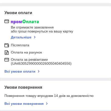
Умови оплати
Ви отримаєте замовлення
або гроші повернуться на вашу картку
Детальніше
Післяплата
Оплата на рахунок
Оплата за реквізитами
(UA463052990000026005040404556)
Всі умови оплати
Умови повернення
Повернення товару впродовж 14 днів за домовленістю
Всі умови повернення