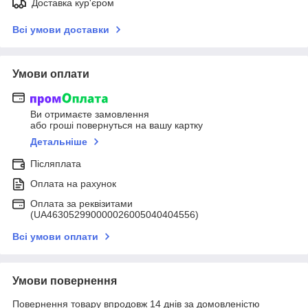
Доставка кур'єром
Всі умови доставки
Умови оплати
Ви отримаєте замовлення
або гроші повернуться на вашу картку
Детальніше
Післяплата
Оплата на рахунок
Оплата за реквізитами
(UA463052990000026005040404556)
Всі умови оплати
Умови повернення
Повернення товару впродовж 14 днів за домовленістю