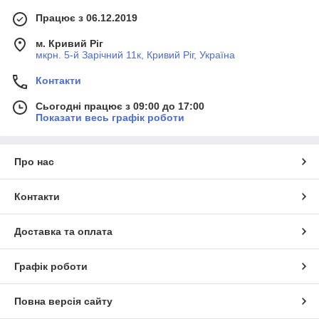
Працює з 06.12.2019
м. Кривий Ріг
мкрн. 5-й Зарічний 11к, Кривий Ріг, Україна
Контакти
Сьогодні працює з 09:00 до 17:00
Показати весь графік роботи
Про нас
Контакти
Доставка та оплата
Графік роботи
Повна версія сайту