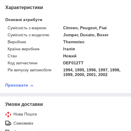
Характеристики
Основні атрибути
Сумісність з маркою
Citroen, Peugeot, Fiat
Сумісність з моделлю
Jumper, Ducato, Boxer
Виробник
Thermotec
Країна виробник
Італія
Стан
Новий
Код запчастини
DEF012TT
Рік випуску автомобіля
1994, 1995, 1996, 1997, 1998,
1999, 2000, 2001, 2002
Приховати
Умови доставки
Нова Пошта
Самовивіз