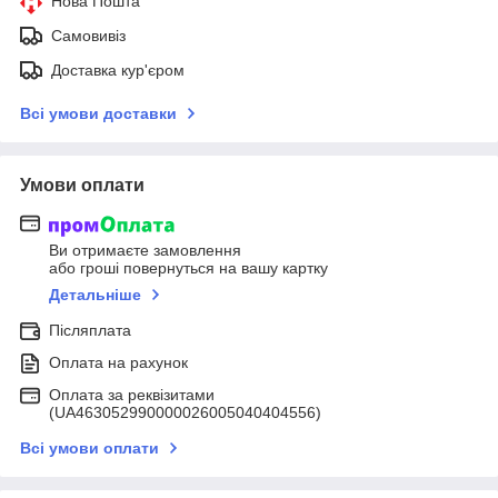
Нова Пошта
Самовивіз
Доставка кур'єром
Всі умови доставки
Умови оплати
Ви отримаєте замовлення
або гроші повернуться на вашу картку
Детальніше
Післяплата
Оплата на рахунок
Оплата за реквізитами
(UA463052990000026005040404556)
Всі умови оплати