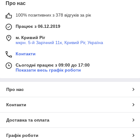
Про нас
100% позитивних з 378 відгуків за рік
Працює з 06.12.2019
м. Кривий Ріг
мкрн. 5-й Зарічний 11к, Кривий Ріг, Україна
Контакти
Сьогодні працює з 09:00 до 17:00
Показати весь графік роботи
Про нас
Контакти
Доставка та оплата
Графік роботи