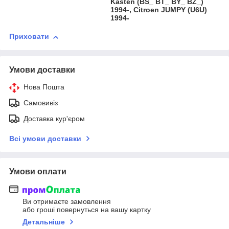
Kasten (BS_ BT_ BY_ BZ_)
1994-, Citroen JUMPY (U6U)
1994-
Приховати
Умови доставки
Нова Пошта
Самовивіз
Доставка кур'єром
Всі умови доставки
Умови оплати
Ви отримаєте замовлення
або гроші повернуться на вашу картку
Детальніше