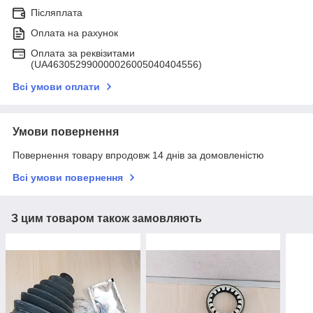
Післяплата
Оплата на рахунок
Оплата за реквізитами
(UA463052990000026005040404556)
Всі умови оплати
Умови повернення
Повернення товару впродовж 14 днів за домовленістю
Всі умови повернення
З цим товаром також замовляють