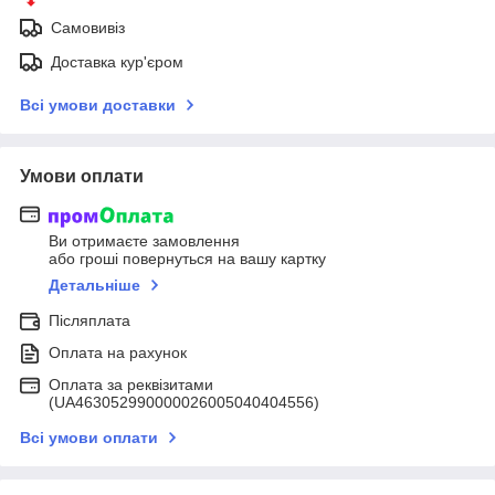
Самовивіз
Доставка кур'єром
Всі умови доставки
Умови оплати
Ви отримаєте замовлення
або гроші повернуться на вашу картку
Детальніше
Післяплата
Оплата на рахунок
Оплата за реквізитами
(UA463052990000026005040404556)
Всі умови оплати