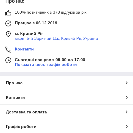
Про нас
100% позитивних з 378 відгуків за рік
Працює з 06.12.2019
м. Кривий Ріг
мкрн. 5-й Зарічний 11к, Кривий Ріг, Україна
Контакти
Сьогодні працює з 09:00 до 17:00
Показати весь графік роботи
Про нас
Контакти
Доставка та оплата
Графік роботи