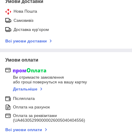
Умови доставки
Нова Пошта
Самовивіз
Доставка кур'єром
Всі умови доставки
Умови оплати
Ви отримаєте замовлення
або гроші повернуться на вашу картку
Детальніше
Післяплата
Оплата на рахунок
Оплата за реквізитами
(UA463052990000026005040404556)
Всі умови оплати