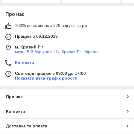
Про нас
100% позитивних з 378 відгуків за рік
Працює з 06.12.2019
м. Кривий Ріг
мкрн. 5-й Зарічний 11к, Кривий Ріг, Україна
Контакти
Сьогодні працює з 09:00 до 17:00
Показати весь графік роботи
Про нас
Контакти
Доставка та оплата