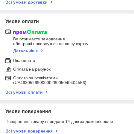
Всі умови доставки
Умови оплати
Ви отримаєте замовлення
або гроші повернуться на вашу картку
Детальніше
Післяплата
Оплата на рахунок
Оплата за реквізитами
(UA463052990000026005040404556)
Всі умови оплати
Умови повернення
Повернення товару впродовж 14 днів за домовленістю
Всі умови повернення