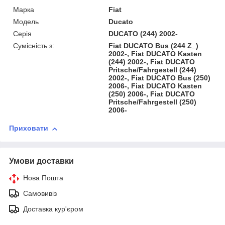
Марка
Fiat
Модель
Ducato
Серія
DUCATO (244) 2002-
Сумісність з:
Fiat DUCATO Bus (244 Z_)
2002-, Fiat DUCATO Kasten
(244) 2002-, Fiat DUCATO
Pritsche/Fahrgestell (244)
2002-, Fiat DUCATO Bus (250)
2006-, Fiat DUCATO Kasten
(250) 2006-, Fiat DUCATO
Pritsche/Fahrgestell (250)
2006-
Приховати
Умови доставки
Нова Пошта
Самовивіз
Доставка кур'єром