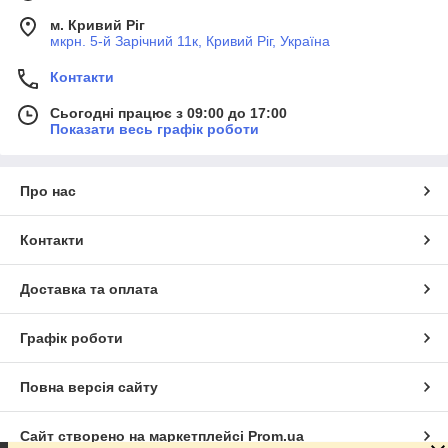
м. Кривий Ріг
мкрн. 5-й Зарічний 11к, Кривий Ріг, Україна
Контакти
Сьогодні працює з 09:00 до 17:00
Показати весь графік роботи
Про нас
Контакти
Доставка та оплата
Графік роботи
Повна версія сайту
Сайт створено на маркетплейсі
Prom.ua