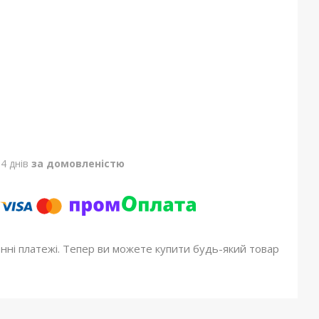
4 днів
за домовленістю
онні платежі. Тепер ви можете купити будь-який товар