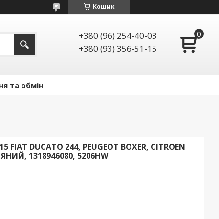
Кошик
+380 (96) 254-40-03
+380 (93) 356-51-15
ня та обмін
 FIAT DUCATO 244, PEUGEOT BOXER, CITROEN
ЯНИЙ, 1318946080, 5206HW