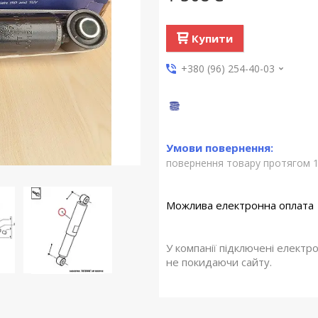
Купити
+380 (96) 254-40-03
повернення товару протягом 1
У компанії підключені електр
не покидаючи сайту.