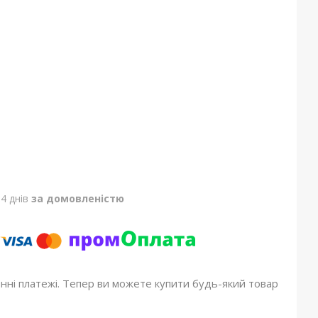
4 днів
за домовленістю
онні платежі. Тепер ви можете купити будь-який товар