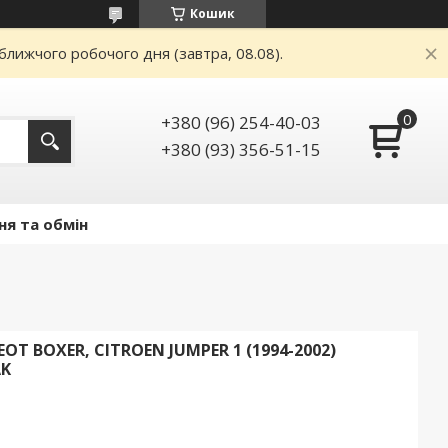
Кошик
ближчого робочого дня (завтра, 08.08).
+380 (96) 254-40-03
+380 (93) 356-51-15
ня та обмін
T BOXER, CITROEN JUMPER 1 (1994-2002)
AK