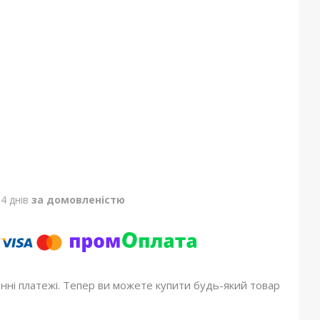
4 днів
за домовленістю
онні платежі. Тепер ви можете купити будь-який товар