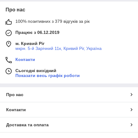
Про нас
100% позитивних з 379 відгуків за рік
Працює з 06.12.2019
м. Кривий Ріг
мкрн. 5-й Зарічний 11к, Кривий Ріг, Україна
Контакти
Сьогодні вихідний
Показати весь графік роботи
Про нас
Контакти
Доставка та оплата