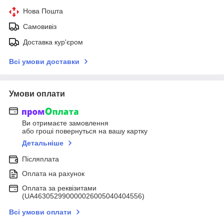
Нова Пошта
Самовивіз
Доставка кур'єром
Всі умови доставки
Умови оплати
Ви отримаєте замовлення
або гроші повернуться на вашу картку
Детальніше
Післяплата
Оплата на рахунок
Оплата за реквізитами
(UA463052990000026005040404556)
Всі умови оплати