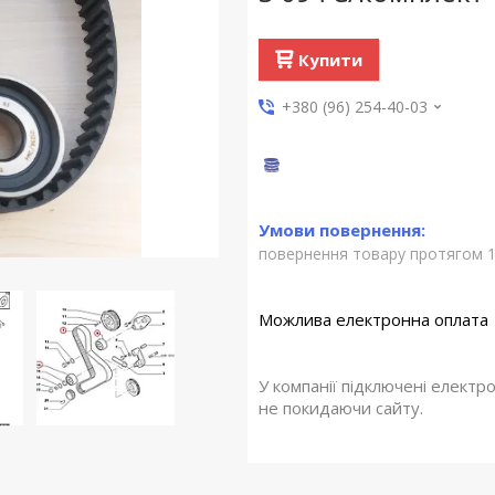
Купити
+380 (96) 254-40-03
повернення товару протягом 1
У компанії підключені електр
не покидаючи сайту.