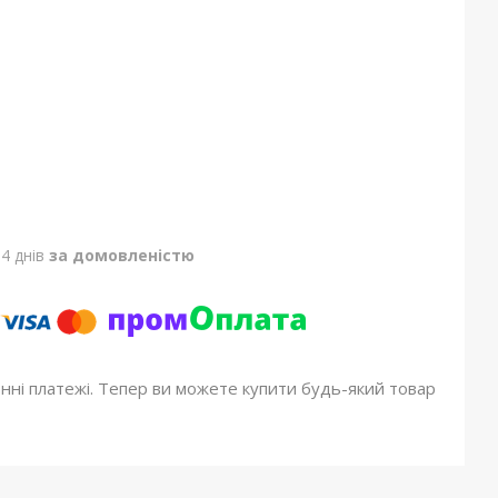
4 днів
за домовленістю
онні платежі. Тепер ви можете купити будь-який товар