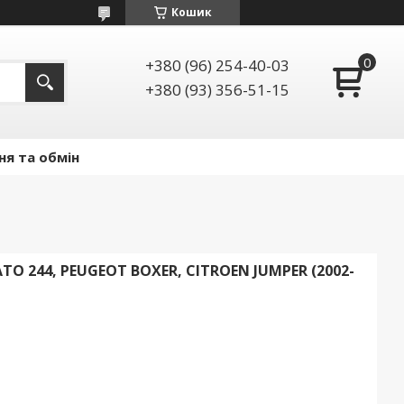
Кошик
+380 (96) 254-40-03
+380 (93) 356-51-15
ня та обмін
O 244, PEUGEOT BOXER, CITROEN JUMPER (2002-