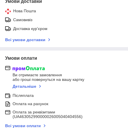
Умови доставки
Нова Пошта
Самовивіз
Доставка кур'єром
Всі умови доставки
Умови оплати
Ви отримаєте замовлення
або гроші повернуться на вашу картку
Детальніше
Післяплата
Оплата на рахунок
Оплата за реквізитами
(UA463052990000026005040404556)
Всі умови оплати