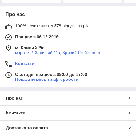
Про нас
100% позитивних з 378 відгуків за рік
Працює з 06.12.2019
м. Кривий Ріг
мкрн. 5-й Зарічний 11к, Кривий Ріг, Україна
Контакти
Сьогодні працює з 09:00 до 17:00
Показати весь графік роботи
Про нас
Контакти
Доставка та оплата