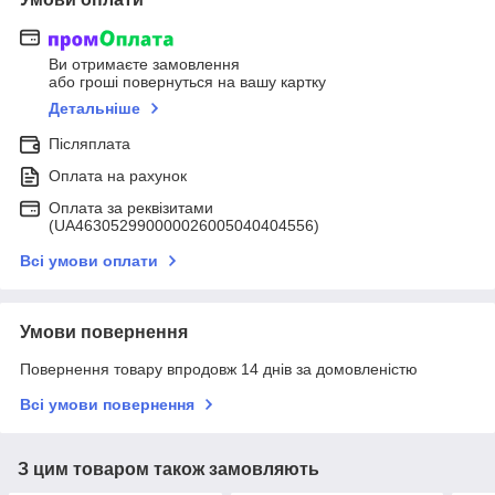
Ви отримаєте замовлення
або гроші повернуться на вашу картку
Детальніше
Післяплата
Оплата на рахунок
Оплата за реквізитами
(UA463052990000026005040404556)
Всі умови оплати
Умови повернення
Повернення товару впродовж 14 днів за домовленістю
Всі умови повернення
З цим товаром також замовляють