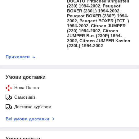
DUCATO Pritsche/Fahrgestell
(230) 1994-2002, Peugeot
BOXER (230L) 1994-2002,
Peugeot BOXER (230P) 1994-
2002, Peugeot BOXER (ZCT_)
1994-2002, Citroen JUMPER
(230) 1994-2002, Citroen
JUMPER Bus (230P) 1994-
2002, Citroen JUMPER Kasten
(230L) 1994-2002
Приховати
Умови доставки
Нова Пошта
Самовивіз
Доставка кур'єром
Всі умови доставки
Умови оплати