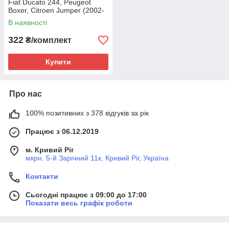
Fiat Ducato 244, Peugeot
Boxer, Citroen Jumper (2002-
2006), 77364046, 443939
В наявності
322
₴/комплект
Купити
Про нас
100% позитивних з 378 відгуків за рік
Працює з 06.12.2019
м. Кривий Ріг
мкрн. 5-й Зарічний 11к, Кривий Ріг, Україна
Контакти
Сьогодні працює з 09:00 до 17:00
Показати весь графік роботи