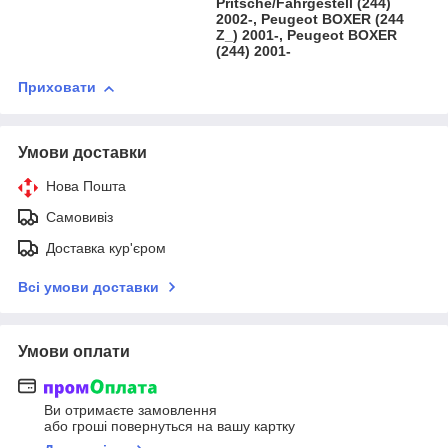
Pritsche/Fahrgestell (244)
2002-, Peugeot BOXER (244
Z_) 2001-, Peugeot BOXER
(244) 2001-
Приховати
Умови доставки
Нова Пошта
Самовивіз
Доставка кур'єром
Всі умови доставки
Умови оплати
Ви отримаєте замовлення
або гроші повернуться на вашу картку