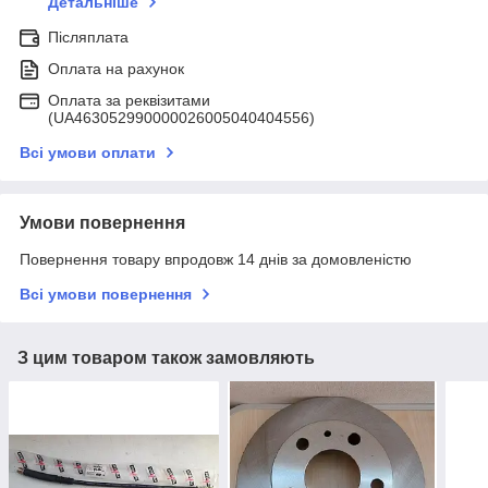
Детальніше
Післяплата
Оплата на рахунок
Оплата за реквізитами
(UA463052990000026005040404556)
Всі умови оплати
Умови повернення
Повернення товару впродовж 14 днів за домовленістю
Всі умови повернення
З цим товаром також замовляють