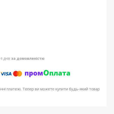
4 днів
за домовленістю
онні платежі. Тепер ви можете купити будь-який товар