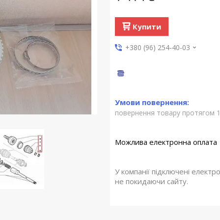
Купити
+380 (96) 254-40-03
повернення товару протягом 1
У компанії підключені електр
не покидаючи сайту.