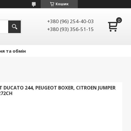
Кошик
+380 (96) 254-40-03
+380 (93) 356-51-15
ня та обмін
T DUCATO 244, PEUGEOT BOXER, CITROEN JUMPER
3272CH