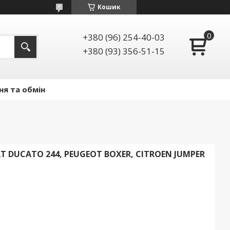
Кошик
+380 (96) 254-40-03
+380 (93) 356-51-15
ня та обмін
 DUCATO 244, PEUGEOT BOXER, CITROEN JUMPER