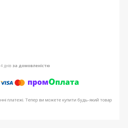
4 днів
за домовленістю
онні платежі. Тепер ви можете купити будь-який товар