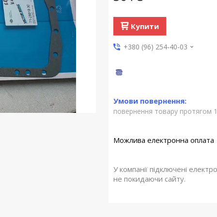
Купити
+380 (96) 254-40-03
повернення товару протягом 1
У компанії підключені електр
не покидаючи сайту.