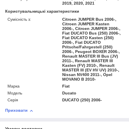
2019, 2020, 2021
Користувальницькі характеристики
Сумісність з:
Citroen JUMPER Bus 2006-,
Citroen JUMPER Kasten
2006-, Citroen JUMPER 2006-,
Fiat DUCATO Bus (250) 2006-,
Fiat DUCATO Kasten (250)
2006-, Fiat DUCATO
Pritsche/Fahrgestell (250)
2006-, Peugeot BOXER 2006-,
Renault MASTER III Bus (JV)
2011-, Renault MASTER III
Kasten (FV) 2010-, Renault
MASTER III (EV HV UV) 2010-,
Nissan NV400 2011-, Opel
MOVANO B 2010-
Марка
Fiat
Модель
Ducato
Серія
DUCATO (250) 2006-
Приховати