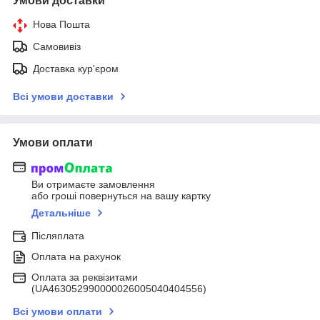
Умови доставки
Нова Пошта
Самовивіз
Доставка кур'єром
Всі умови доставки
Умови оплати
Ви отримаєте замовлення
або гроші повернуться на вашу картку
Детальніше
Післяплата
Оплата на рахунок
Оплата за реквізитами
(UA463052990000026005040404556)
Всі умови оплати