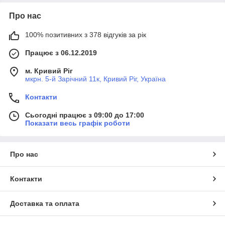
Про нас
100% позитивних з 378 відгуків за рік
Працює з 06.12.2019
м. Кривий Ріг
мкрн. 5-й Зарічний 11к, Кривий Ріг, Україна
Контакти
Сьогодні працює з 09:00 до 17:00
Показати весь графік роботи
Про нас
Контакти
Доставка та оплата