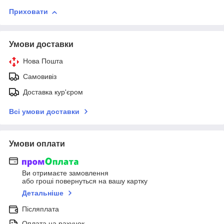
Приховати
Умови доставки
Нова Пошта
Самовивіз
Доставка кур'єром
Всі умови доставки
Умови оплати
Ви отримаєте замовлення
або гроші повернуться на вашу картку
Детальніше
Післяплата
Оплата на рахунок