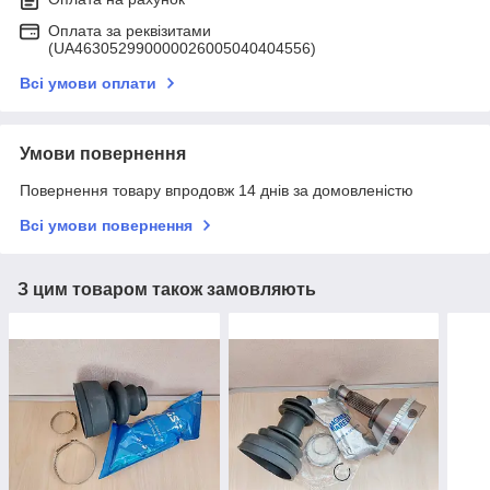
Оплата за реквізитами
(UA463052990000026005040404556)
Всі умови оплати
Умови повернення
Повернення товару впродовж 14 днів за домовленістю
Всі умови повернення
З цим товаром також замовляють