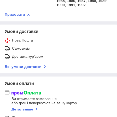
1985, 1986, 1987, 1988, 1989,
1990, 1991, 1992
Приховати
Умови доставки
Нова Пошта
Самовивіз
Доставка кур'єром
Всі умови доставки
Умови оплати
Ви отримаєте замовлення
або гроші повернуться на вашу картку
Детальніше