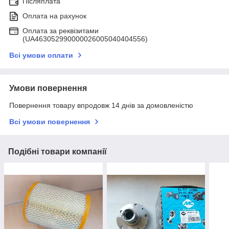
Післяплата
Оплата на рахунок
Оплата за реквізитами
(UA463052990000026005040404556)
Всі умови оплати
Умови повернення
Повернення товару впродовж 14 днів за домовленістю
Всі умови повернення
Подібні товари компанії