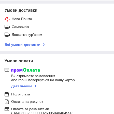
Умови доставки
Нова Пошта
Самовивіз
Доставка кур'єром
Всі умови доставки
Умови оплати
Ви отримаєте замовлення
або гроші повернуться на вашу картку
Детальніше
Післяплата
Оплата на рахунок
Оплата за реквізитами
(UA463052990000026005040404556)