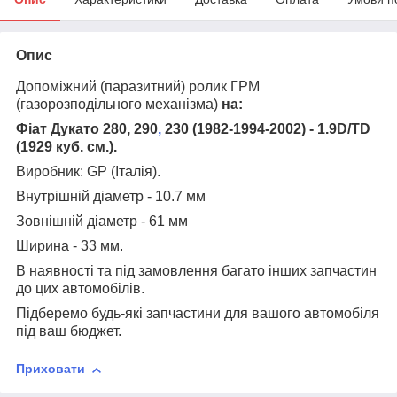
Опис
Допоміжний (паразитний) ролик ГРМ
(газорозподільного механізма)
на:
Фіат Дукато 280, 290
,
230 (1982-1994-2002) - 1.9D/TD
(1929 куб. см.)
.
Виробник: GP (Італія).
Внутрішній діаметр - 10.7 мм
Зовнішній діаметр - 61 мм
Ширина - 33 мм.
В наявності та під замовлення багато інших запчастин
до цих автомобілів.
Підберемо будь-які запчастини для вашого автомобіля
під ваш бюджет.
Приховати