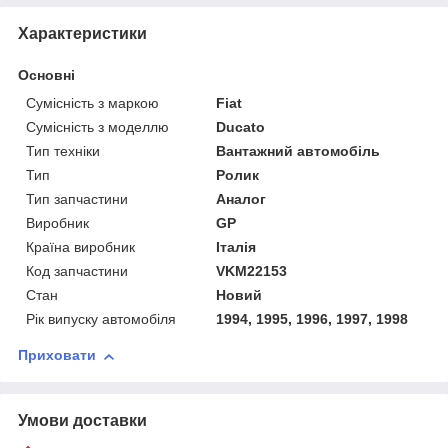
Характеристики
Основні
Сумісність з маркою
Fiat
Сумісність з моделлю
Ducato
Тип техніки
Вантажний автомобіль
Тип
Ролик
Тип запчастини
Аналог
Виробник
GP
Країна виробник
Італія
Код запчастини
VKM22153
Стан
Новий
Рік випуску автомобіля
1994, 1995, 1996, 1997, 1998
Приховати
Умови доставки