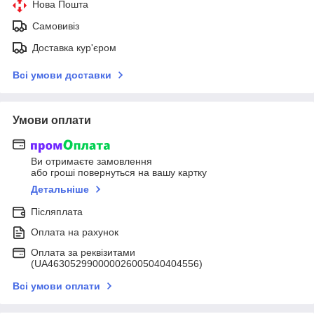
Нова Пошта
Самовивіз
Доставка кур'єром
Всі умови доставки
Умови оплати
Ви отримаєте замовлення
або гроші повернуться на вашу картку
Детальніше
Післяплата
Оплата на рахунок
Оплата за реквізитами
(UA463052990000026005040404556)
Всі умови оплати