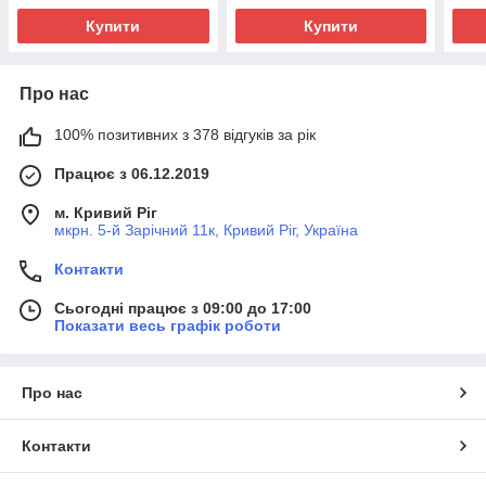
Купити
Купити
Про нас
100% позитивних з 378 відгуків за рік
Працює з 06.12.2019
м. Кривий Ріг
мкрн. 5-й Зарічний 11к, Кривий Ріг, Україна
Контакти
Сьогодні працює з 09:00 до 17:00
Показати весь графік роботи
Про нас
Контакти