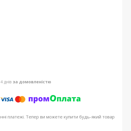
4 днів
за домовленістю
онні платежі. Тепер ви можете купити будь-який товар