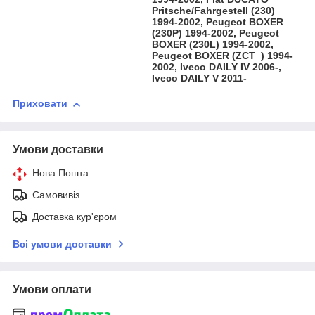
Pritsche/Fahrgestell (230)
1994-2002, Peugeot BOXER
(230P) 1994-2002, Peugeot
BOXER (230L) 1994-2002,
Peugeot BOXER (ZCT_) 1994-
2002, Iveco DAILY IV 2006-,
Iveco DAILY V 2011-
Приховати
Умови доставки
Нова Пошта
Самовивіз
Доставка кур'єром
Всі умови доставки
Умови оплати