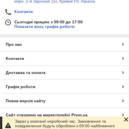
мкрн. 5-й Зарічний 11к, Кривий Ріг, Україна
Контакти
Сьогодні працює з 09:00 до 17:00
Показати весь графік роботи
Про нас
Контакти
Доставка та оплата
Графік роботи
Повна версія сайту
Сайт створено на маркетплейсі
Prom.ua
Зараз у компанії неробочий час. Замовлення та
повідомлення будуть оброблені з 09:00 найближчого