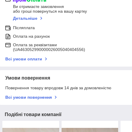
Ви отримаєте замовлення
або гроші повернуться на вашу картку
Детальніше
Післяплата
Оплата на рахунок
Оплата за реквізитами
(UA463052990000026005040404556)
Всі умови оплати
Умови повернення
Повернення товару впродовж 14 днів за домовленістю
Всі умови повернення
Подібні товари компанії