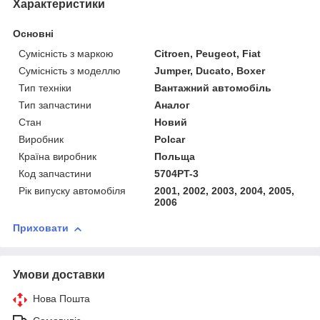
Характеристики
Основні
Сумісність з маркою
Citroen, Peugeot, Fiat
Сумісність з моделлю
Jumper, Ducato, Boxer
Тип техніки
Вантажний автомобіль
Тип запчастини
Аналог
Стан
Новий
Виробник
Polcar
Країна виробник
Польща
Код запчастини
5704PT-3
Рік випуску автомобіля
2001, 2002, 2003, 2004, 2005,
2006
Приховати
Умови доставки
Нова Пошта