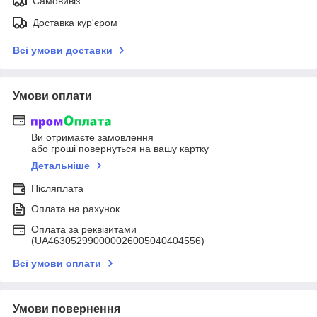
Самовивіз
Доставка кур'єром
Всі умови доставки
Умови оплати
Ви отримаєте замовлення
або гроші повернуться на вашу картку
Детальніше
Післяплата
Оплата на рахунок
Оплата за реквізитами
(UA463052990000026005040404556)
Всі умови оплати
Умови повернення