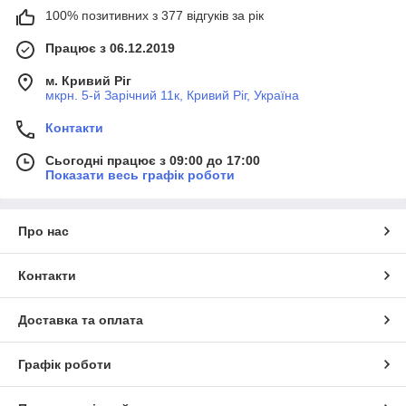
100% позитивних з 377 відгуків за рік
Працює з 06.12.2019
м. Кривий Ріг
мкрн. 5-й Зарічний 11к, Кривий Ріг, Україна
Контакти
Сьогодні працює з 09:00 до 17:00
Показати весь графік роботи
Про нас
Контакти
Доставка та оплата
Графік роботи