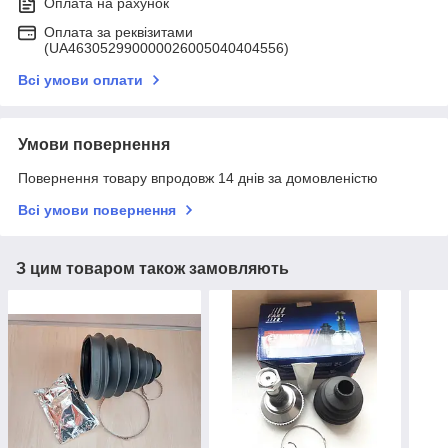
Оплата на рахунок
Оплата за реквізитами
(UA463052990000026005040404556)
Всі умови оплати
Умови повернення
Повернення товару впродовж 14 днів за домовленістю
Всі умови повернення
З цим товаром також замовляють