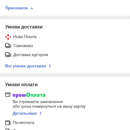
Приховати
Умови доставки
Нова Пошта
Самовивіз
Доставка кур'єром
Всі умови доставки
Умови оплати
Ви отримаєте замовлення
або гроші повернуться на вашу картку
Детальніше
Післяплата