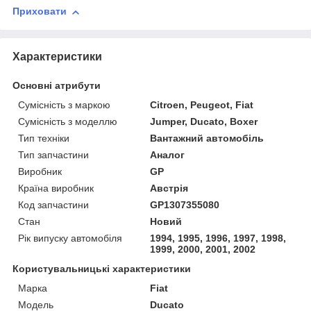
Приховати
Характеристики
Основні атрибути
Сумісність з маркою
Citroen, Peugeot, Fiat
Сумісність з моделлю
Jumper, Ducato, Boxer
Тип техніки
Вантажний автомобіль
Тип запчастини
Аналог
Виробник
GP
Країна виробник
Австрія
Код запчастини
GP1307355080
Стан
Новий
Рік випуску автомобіля
1994, 1995, 1996, 1997, 1998,
1999, 2000, 2001, 2002
Користувальницькі характеристики
Марка
Fiat
Модель
Ducato