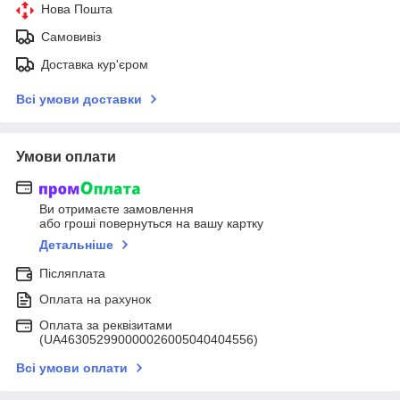
Нова Пошта
Самовивіз
Доставка кур'єром
Всі умови доставки
Умови оплати
Ви отримаєте замовлення
або гроші повернуться на вашу картку
Детальніше
Післяплата
Оплата на рахунок
Оплата за реквізитами
(UA463052990000026005040404556)
Всі умови оплати