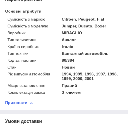
Основні атрибути
Сумісність з маркою
Citroen, Peugeot, Fiat
Сумісність з моделлю
Jumper, Ducato, Boxer
Виробник
MIRAGLIO
Тип запчастини
Аналог
Країна виробник
Італія
Тип техніки
Вантажний автомобіль
Код запчастини
80/384
Стан
Новий
Рік випуску автомобіля
1994, 1995, 1996, 1997, 1998,
1999, 2000, 2001
Місце встановлення
Правий
Комплектація замка
З ключем
Приховати
Умови доставки