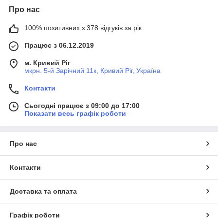
Про нас
100% позитивних з 378 відгуків за рік
Працює з 06.12.2019
м. Кривий Ріг
мкрн. 5-й Зарічний 11к, Кривий Ріг, Україна
Контакти
Сьогодні працює з 09:00 до 17:00
Показати весь графік роботи
Про нас
Контакти
Доставка та оплата
Графік роботи