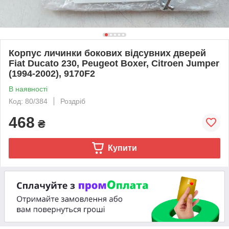
Корпус личинки бокових відсувних дверей
Fiat Ducato 230, Peugeot Boxer, Citroen Jumper
(1994-2002), 9170F2
В наявності
Код: 80/384
Роздріб
468
₴
Купити