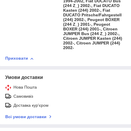
1994-2002, Fiat DUCATO Bus
(244 Z_) 2002-, Fiat DUCATO
Kasten (244) 2002-, Fiat
DUCATO Pritsche/Fahrgestell
(244) 2002-, Peugeot BOXER
(244 Z_) 2001-, Peugeot
BOXER (244) 2001-, Citroen
JUMPER Bus (244 Z_) 2002-,
Citroen JUMPER Kasten (244)
2002-, Citroen JUMPER (244)
2002-
Приховати
Умови доставки
Нова Пошта
Самовивіз
Доставка кур'єром
Всі умови доставки