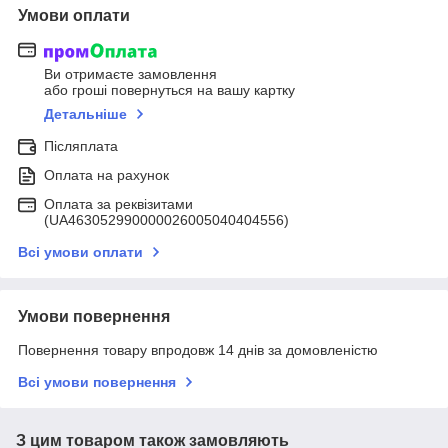
Умови оплати
Ви отримаєте замовлення
або гроші повернуться на вашу картку
Детальніше
Післяплата
Оплата на рахунок
Оплата за реквізитами
(UA463052990000026005040404556)
Всі умови оплати
Умови повернення
Повернення товару впродовж 14 днів за домовленістю
Всі умови повернення
З цим товаром також замовляють