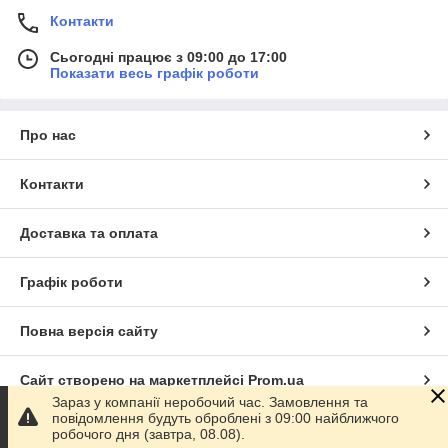
Контакти
Сьогодні працює з 09:00 до 17:00
Показати весь графік роботи
Про нас
Контакти
Доставка та оплата
Графік роботи
Повна версія сайту
Сайт створено на маркетплейсі
Prom.ua
Зараз у компанії неробочий час. Замовлення та
повідомлення будуть оброблені з 09:00 найближчого
Політика конфіденційності
робочого дня (завтра, 08.08).