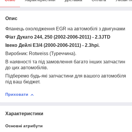
Опис
Фланець охолодження EGR на автомобілі з двигунами
Фіат Дукато 244, 250 (2002-2006-2011) - 2.3JTD
Івеко Дейлі Е3/4 (2000-2006-2011) - 2.3hpi.
Виробник: Rotweiss (Туреччина).
В наявності та під замовлення багато інших запчастин
до цих автомобілів.
Підберемо будь-які запчастини для вашого автомобіля
під ваш бюджет.
Приховати
Характеристики
Основні атрибути