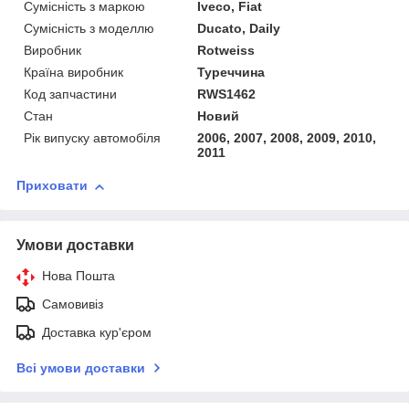
Сумісність з маркою
Iveco, Fiat
Сумісність з моделлю
Ducato, Daily
Виробник
Rotweiss
Країна виробник
Туреччина
Код запчастини
RWS1462
Стан
Новий
Рік випуску автомобіля
2006, 2007, 2008, 2009, 2010,
2011
Приховати
Умови доставки
Нова Пошта
Самовивіз
Доставка кур'єром
Всі умови доставки