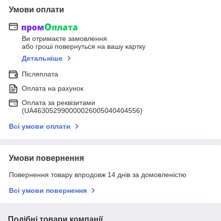
Умови оплати
Ви отримаєте замовлення
або гроші повернуться на вашу картку
Детальніше
Післяплата
Оплата на рахунок
Оплата за реквізитами
(UA463052990000026005040404556)
Всі умови оплати
Умови повернення
Повернення товару впродовж 14 днів за домовленістю
Всі умови повернення
Подібні товари компанії