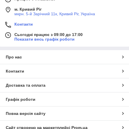
м. Кривий Ріг
мкрн. 5-й Зарічний 11к, Кривий Ріг, Україна
Контакти
Сьогодні працює з 09:00 до 17:00
Показати весь графік роботи
Про нас
Контакти
Доставка та оплата
Графік роботи
Повна версія сайту
Сайт створено на маркетплейсі
Prom.ua