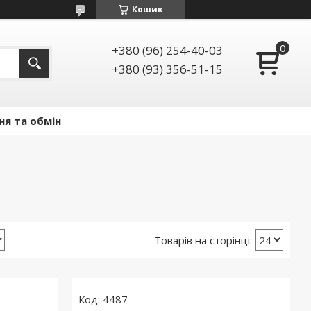
Кошик
+380 (96) 254-40-03
+380 (93) 356-51-15
ня та обмін
4487