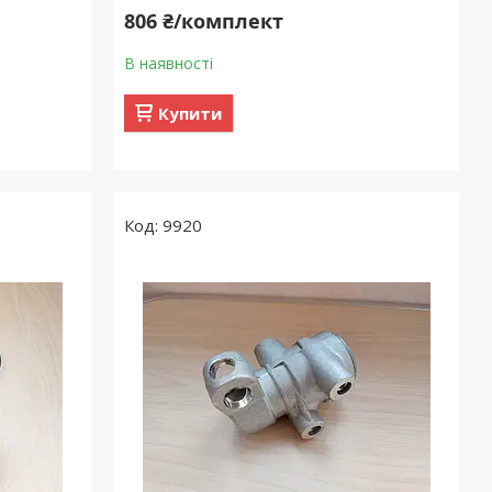
806 ₴/комплект
В наявності
Купити
9920